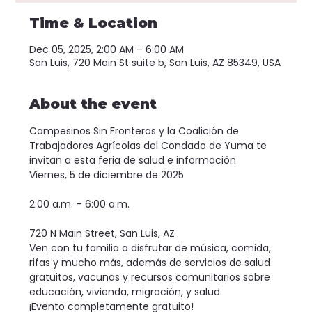
Time & Location
Dec 05, 2025, 2:00 AM – 6:00 AM
San Luis, 720 Main St suite b, San Luis, AZ 85349, USA
About the event
Campesinos Sin Fronteras y la Coalición de 
Trabajadores Agrícolas del Condado de Yuma te 
invitan a esta feria de salud e información
Viernes, 5 de diciembre de 2025
2:00 a.m. – 6:00 a.m.
720 N Main Street, San Luis, AZ
Ven con tu familia a disfrutar de música, comida, 
rifas y mucho más, además de servicios de salud 
gratuitos, vacunas y recursos comunitarios sobre 
educación, vivienda, migración, y salud.
¡Evento completamente gratuito!